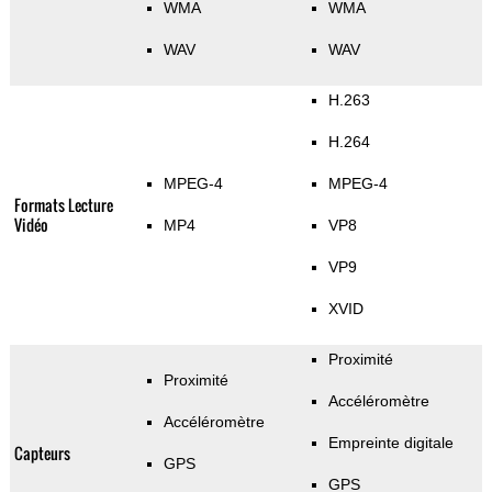
WMA
WMA
WAV
WAV
H.263
H.264
MPEG-4
MPEG-4
Formats Lecture
Vidéo
MP4
VP8
VP9
XVID
Proximité
Proximité
Accéléromètre
Accéléromètre
Empreinte digitale
Capteurs
GPS
GPS