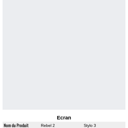
Ecran
Nom du Produit
Rebel 2
Stylo 3