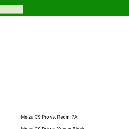
Meizu C9 Pro vs. Redmi 7A