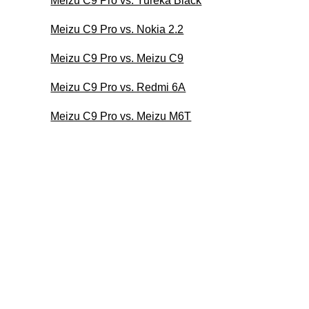
Meizu C9 Pro vs. Yureka Black
Meizu C9 Pro vs. Nokia 2.2
Meizu C9 Pro vs. Meizu C9
Meizu C9 Pro vs. Redmi 6A
Meizu C9 Pro vs. Meizu M6T