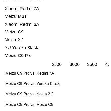
Xiaomi Redmi 7A
Meizu M6T
Xiaomi Redmi 6A
Meizu C9
Nokia 2.2
YU Yureka Black
Meizu C9 Pro
2500
3000
3500
40
Meizu C9 Pro vs. Redmi 7A
Meizu C9 Pro vs. Yureka Black
Meizu C9 Pro vs. Nokia 2.2
Meizu C9 Pro vs. Meizu C9