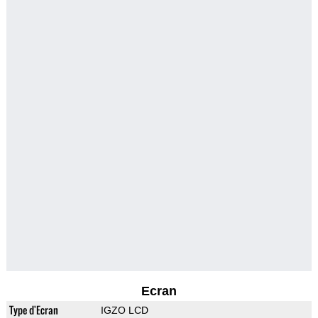
Ecran
Type d'Ecran
IGZO LCD