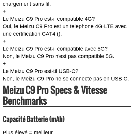
chargement sans fil.
+
Le Meizu C9 Pro est-il compatible 4G?
Oui, le Meizu C9 Pro est un telephone 4G-LTE avec
une certification CAT4 (
).
+
Le Meizu C9 Pro est-il compatible avec 5G?
Non, le Meizu C9 Pro n'est pas compatible 5G.
+
Le Meizu C9 Pro est-til USB-C?
Non, le Meizu C9 Pro ne se connecte pas en USB C.
Meizu C9 Pro Specs & Vitesse
Benchmarks
Capacité Batterie (mAh)
Plus élevé = meilleur