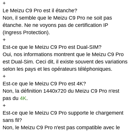
+
Le Meizu C9 Pro est il étanche?
Non, il semble que le Meizu C9 Pro ne soit pas
étanche. Ne ne voyons pas de certification IP
(Ingress Protection).
+
Est-ce que le Meizu C9 Pro est Dual-SIM?
Oui, nos informations montrent que le Meizu C9 Pro
est Dual-Sim. Ceci dit, il existe souvent des variations
selon les pays et les opérateurs téléphoniques.
+
Est-ce que le Meizu C9 Pro est 4K?
Non, la définition 1440x720 du Meizu C9 Pro n'est
pas du
4K
.
+
Est-ce que le Meizu C9 Pro supporte le chargement
sans fil?
Non, le Meizu C9 Pro n'est pas compatible avec le