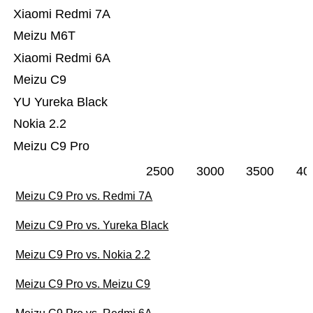
Xiaomi Redmi 7A
Meizu M6T
Xiaomi Redmi 6A
Meizu C9
YU Yureka Black
Nokia 2.2
Meizu C9 Pro
2500
3000
3500
40
Meizu C9 Pro vs. Redmi 7A
Meizu C9 Pro vs. Yureka Black
Meizu C9 Pro vs. Nokia 2.2
Meizu C9 Pro vs. Meizu C9