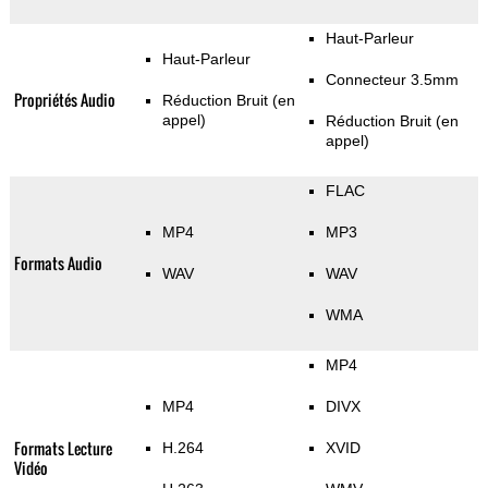
Haut-Parleur
Haut-Parleur
Connecteur 3.5mm
Propriétés Audio
Réduction Bruit (en
appel)
Réduction Bruit (en
appel)
FLAC
MP4
MP3
Formats Audio
WAV
WAV
WMA
MP4
MP4
DIVX
Formats Lecture
H.264
XVID
Vidéo