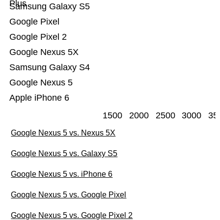
Plus
Samsung Galaxy S5
Google Pixel
Google Pixel 2
Google Nexus 5X
Samsung Galaxy S4
Google Nexus 5
Apple iPhone 6
1500
2000
2500
3000
35
Google Nexus 5 vs. Nexus 5X
Google Nexus 5 vs. Galaxy S5
Google Nexus 5 vs. iPhone 6
Google Nexus 5 vs. Google Pixel
Google Nexus 5 vs. Google Pixel 2