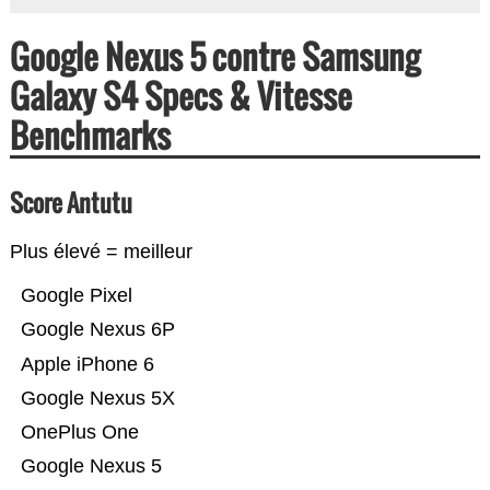
Google Nexus 5 contre Samsung
Galaxy S4 Specs & Vitesse
Benchmarks
Score Antutu
Plus élevé = meilleur
Google Pixel
Google Nexus 6P
Apple iPhone 6
Google Nexus 5X
OnePlus One
Google Nexus 5