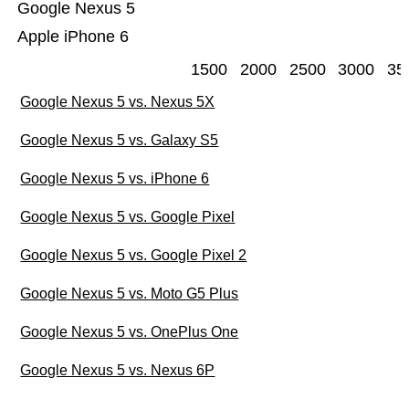
Google Nexus 5
Apple iPhone 6
1500
2000
2500
3000
35
Google Nexus 5 vs. Nexus 5X
Google Nexus 5 vs. Galaxy S5
Google Nexus 5 vs. iPhone 6
Google Nexus 5 vs. Google Pixel
Google Nexus 5 vs. Google Pixel 2
Google Nexus 5 vs. Moto G5 Plus
Google Nexus 5 vs. OnePlus One
Google Nexus 5 vs. Nexus 6P