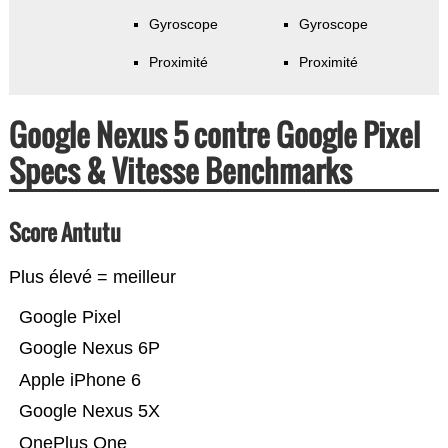
Gyroscope
Gyroscope
Proximité
Proximité
Google Nexus 5 contre Google Pixel
Specs & Vitesse Benchmarks
Score Antutu
Plus élevé = meilleur
Google Pixel
Google Nexus 6P
Apple iPhone 6
Google Nexus 5X
OnePlus One