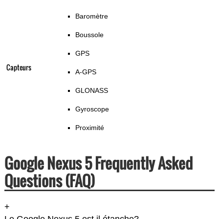
Baromètre
Boussole
GPS
Capteurs
A-GPS
GLONASS
Gyroscope
Proximité
Google Nexus 5 Frequently Asked
Questions (FAQ)
+