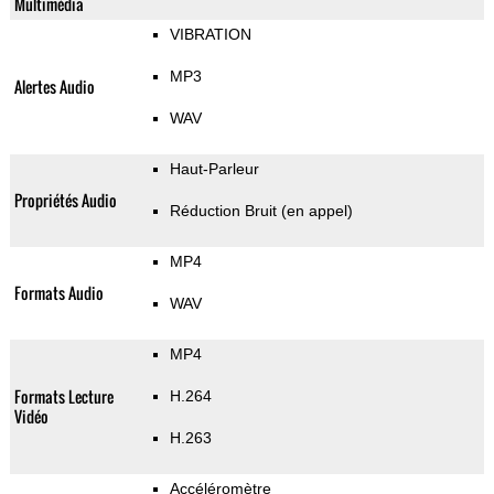
Multimédia
VIBRATION
MP3
Alertes Audio
WAV
Haut-Parleur
Propriétés Audio
Réduction Bruit (en appel)
MP4
Formats Audio
WAV
MP4
Formats Lecture
H.264
Vidéo
H.263
Accéléromètre