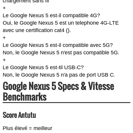
chargement sans fil
+
Le Google Nexus 5 est-il compatible 4G?
Oui, le Google Nexus 5 est un telephone 4G-LTE
avec une certification cat4 (
).
+
Le Google Nexus 5 est-il compatible avec 5G?
Non, le Google Nexus 5 n'est pas compatible 5G.
+
Le Google Nexus 5 est-til USB-C?
Non, le Google Nexus 5 n'a pas de port USB C.
Google Nexus 5 Specs & Vitesse
Benchmarks
Score Antutu
Plus élevé = meilleur