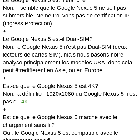
Le Google Nexus 5 est il étanche?
Non, il semble que le Google Nexus 5 ne soit pas
submersible. Ne ne trouvons pas de certification IP
(Ingress Protection).
+
Le Google Nexus 5 est-il Dual-SIM?
Non, le Google Nexus 5 n'est pas Dual-SIM (deux
lecteurs de cartes SIM), mais nous basons notre
analyse principalement les modèles USA, donc cela
peut êtredifferent en Asie, ou en Europe.
+
Est-ce que le Google Nexus 5 est 4K?
Non, la définition 1920x1080 du Google Nexus 5 n'est
pas du
4K
.
+
Est-ce que le Google Nexus 5 marche avec le
chargement sans fil?
Oui, le Google Nexus 5 est compatible avec le