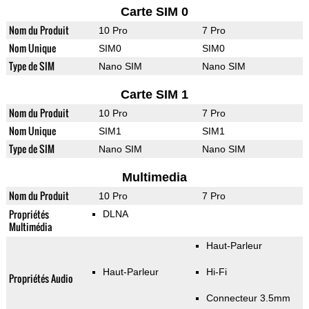
Carte SIM 0
Nom du Produit
10 Pro
7 Pro
Nom Unique
SIM0
SIM0
Type de SIM
Nano SIM
Nano SIM
Carte SIM 1
Nom du Produit
10 Pro
7 Pro
Nom Unique
SIM1
SIM1
Type de SIM
Nano SIM
Nano SIM
Multimedia
Nom du Produit
10 Pro
7 Pro
Propriétés
DLNA
Multimédia
Haut-Parleur
Haut-Parleur
Hi-Fi
Propriétés Audio
Connecteur 3.5mm