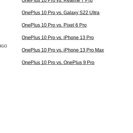
OnePlus 10 Pro vs. Realme 7 Pro
OnePlus 10 Pro vs. Galaxy S22 Ultra
OnePlus 10 Pro vs. Pixel 6 Pro
OnePlus 10 Pro vs. iPhone 13 Pro
24GO
OnePlus 10 Pro vs. iPhone 13 Pro Max
OnePlus 10 Pro vs. OnePlus 9 Pro