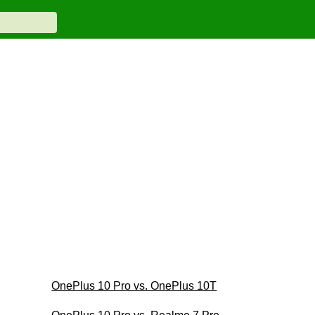
OnePlus 10 Pro vs. OnePlus 10T