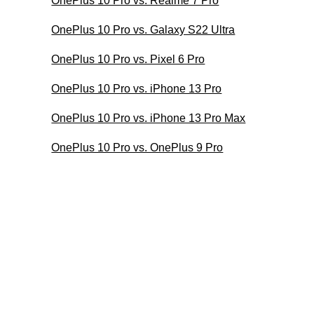
OnePlus 10 Pro vs. Realme 7 Pro
OnePlus 10 Pro vs. Galaxy S22 Ultra
OnePlus 10 Pro vs. Pixel 6 Pro
OnePlus 10 Pro vs. iPhone 13 Pro
OnePlus 10 Pro vs. iPhone 13 Pro Max
OnePlus 10 Pro vs. OnePlus 9 Pro