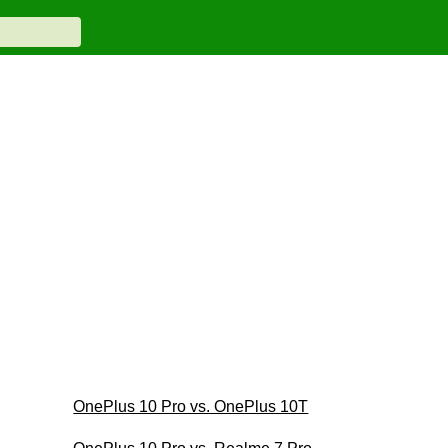
OnePlus 10 Pro vs. OnePlus 10T