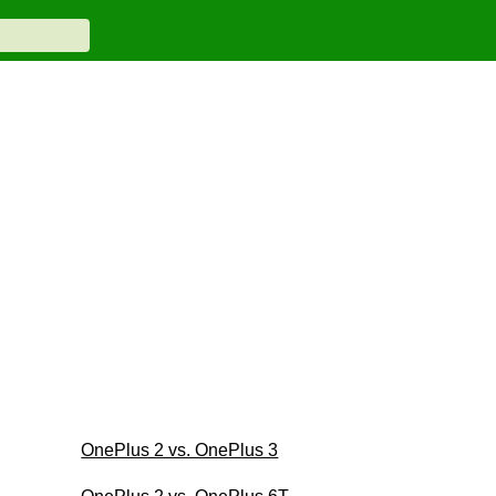
OnePlus 2 vs. OnePlus 3