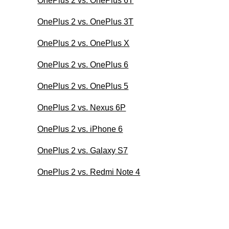
OnePlus 2 vs. OnePlus 6T
OnePlus 2 vs. OnePlus 3T
OnePlus 2 vs. OnePlus X
OnePlus 2 vs. OnePlus 6
OnePlus 2 vs. OnePlus 5
OnePlus 2 vs. Nexus 6P
OnePlus 2 vs. iPhone 6
OnePlus 2 vs. Galaxy S7
OnePlus 2 vs. Redmi Note 4