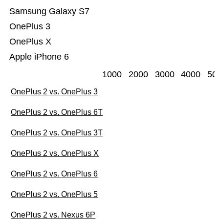
Samsung Galaxy S7
OnePlus 3
OnePlus X
Apple iPhone 6
1000
2000
3000
4000
50
OnePlus 2 vs. OnePlus 3
OnePlus 2 vs. OnePlus 6T
OnePlus 2 vs. OnePlus 3T
OnePlus 2 vs. OnePlus X
OnePlus 2 vs. OnePlus 6
OnePlus 2 vs. OnePlus 5
OnePlus 2 vs. Nexus 6P