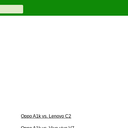
Oppo A1k vs. Lenovo C2