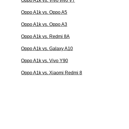
Oppo A1k vs. Vivo vivo V7
Oppo A1k vs. Oppo A5
Oppo A1k vs. Oppo A3
Oppo A1k vs. Redmi 8A
Oppo A1k vs. Galaxy A10
Oppo A1k vs. Vivo Y90
Oppo A1k vs. Xiaomi Redmi 8