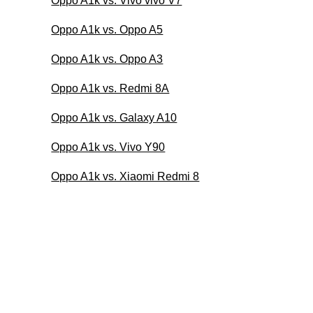
Oppo A1k vs. Vivo vivo V7
Oppo A1k vs. Oppo A5
Oppo A1k vs. Oppo A3
Oppo A1k vs. Redmi 8A
Oppo A1k vs. Galaxy A10
Oppo A1k vs. Vivo Y90
Oppo A1k vs. Xiaomi Redmi 8