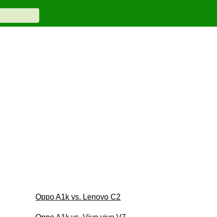
Oppo A1k vs. Lenovo C2