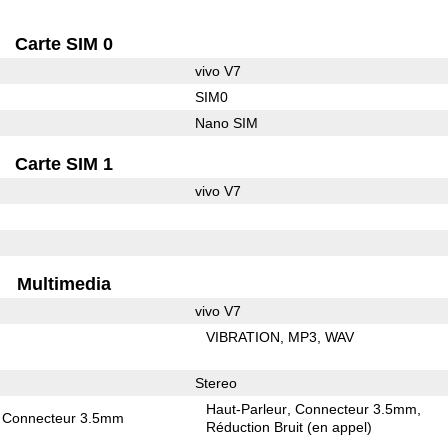
Carte SIM 0
vivo V7
SIM0
Nano SIM
Carte SIM 1
vivo V7
Multimedia
vivo V7
VIBRATION
MP3
WAV
Stereo
Haut-Parleur
Connecteur 3.5mm
Connecteur 3.5mm
Réduction Bruit (en appel)