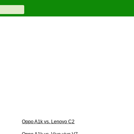
Oppo A1k vs. Lenovo C2