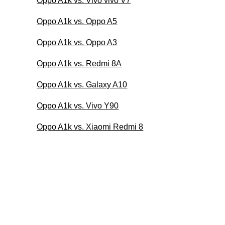
Oppo A1k vs. Vivo vivo V7
Oppo A1k vs. Oppo A5
Oppo A1k vs. Oppo A3
Oppo A1k vs. Redmi 8A
Oppo A1k vs. Galaxy A10
Oppo A1k vs. Vivo Y90
Oppo A1k vs. Xiaomi Redmi 8