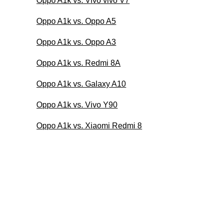
Oppo A1k vs. Vivo vivo V7
Oppo A1k vs. Oppo A5
Oppo A1k vs. Oppo A3
Oppo A1k vs. Redmi 8A
Oppo A1k vs. Galaxy A10
Oppo A1k vs. Vivo Y90
Oppo A1k vs. Xiaomi Redmi 8