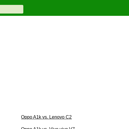
Oppo A1k vs. Lenovo C2