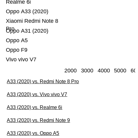
Realme 6i
Oppo A33 (2020)
Xiaomi Redmi Note 8
Pro
Oppo A31 (2020)
Oppo A5
Oppo F9
Vivo vivo V7
2000
3000
4000
5000
60
A33 (2020) vs. Redmi Note 8 Pro
A33 (2020) vs. Vivo vivo V7
A33 (2020) vs. Realme 6i
A33 (2020) vs. Redmi Note 9
A33 (2020) vs. Oppo A5