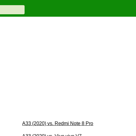
A33 (2020) vs. Redmi Note 8 Pro