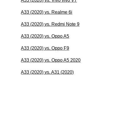
A33 (2020) vs. Vivo vivo V7
A33 (2020) vs. Realme 6i
A33 (2020) vs. Redmi Note 9
A33 (2020) vs. Oppo A5
A33 (2020) vs. Oppo F9
A33 (2020) vs. Oppo A5 2020
A33 (2020) vs. A31 (2020)