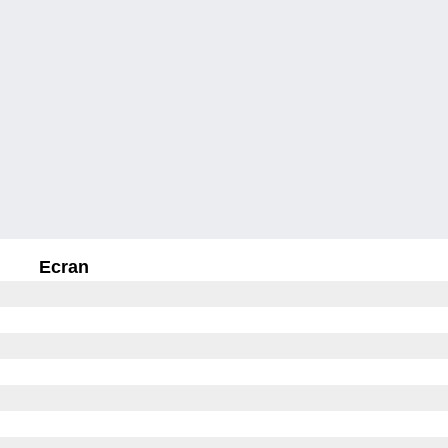
Ecran