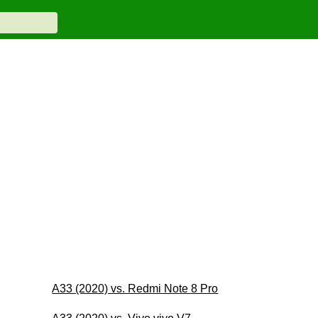
A33 (2020) vs. Redmi Note 8 Pro