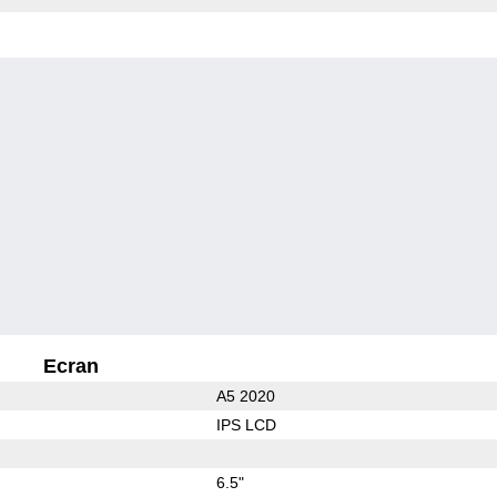
Ecran
A5 2020
IPS LCD
6.5"