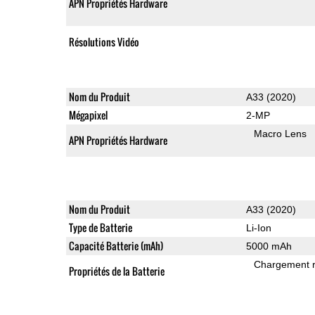
APN Propriétés Hardware
Résolutions Vidéo
Nom du Produit
A33 (2020)
Mégapixel
2-MP
Macro Lens
APN Propriétés Hardware
Nom du Produit
A33 (2020)
Type de Batterie
Li-Ion
Capacité Batterie (mAh)
5000 mAh
Chargement 
Propriétés de la Batterie