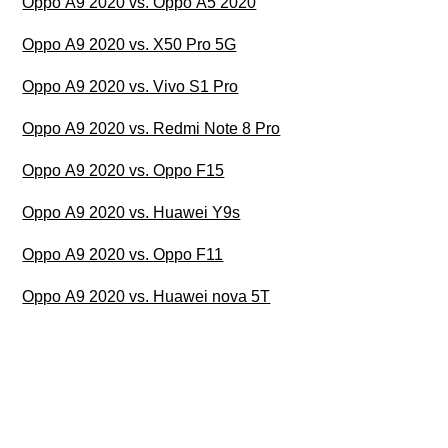
Oppo A9 2020 vs. Oppo A5 2020
Oppo A9 2020 vs. X50 Pro 5G
Oppo A9 2020 vs. Vivo S1 Pro
Oppo A9 2020 vs. Redmi Note 8 Pro
Oppo A9 2020 vs. Oppo F15
Oppo A9 2020 vs. Huawei Y9s
Oppo A9 2020 vs. Oppo F11
Oppo A9 2020 vs. Huawei nova 5T