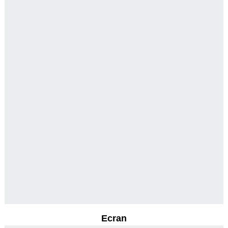
Ecran