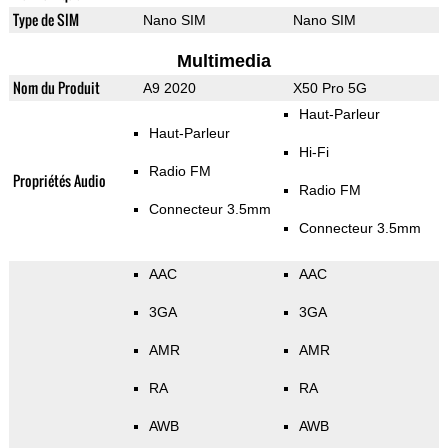
Type de SIM
Nano SIM
Nano SIM
Multimedia
Nom du Produit
A9 2020
X50 Pro 5G
Haut-Parleur
Haut-Parleur
Hi-Fi
Radio FM
Propriétés Audio
Radio FM
Connecteur 3.5mm
Connecteur 3.5mm
AAC
AAC
3GA
3GA
AMR
AMR
RA
RA
AWB
AWB