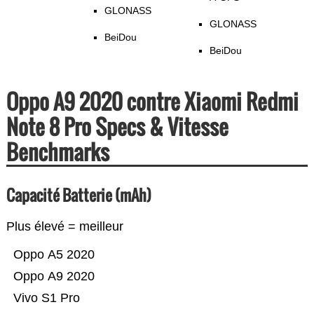
GLONASS
GLONASS
BeiDou
BeiDou
Oppo A9 2020 contre Xiaomi Redmi
Note 8 Pro Specs & Vitesse
Benchmarks
Capacité Batterie (mAh)
Plus élevé = meilleur
Oppo A5 2020
Oppo A9 2020
Vivo S1 Pro