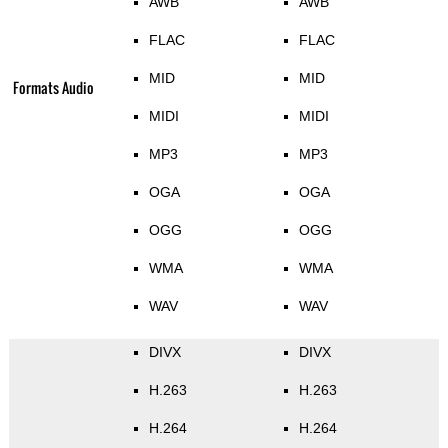
AWB
AWB
FLAC
FLAC
MID
MID
Formats Audio
MIDI
MIDI
MP3
MP3
OGA
OGA
OGG
OGG
WMA
WMA
WAV
WAV
DIVX
DIVX
H.263
H.263
H.264
H.264