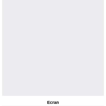
Ecran