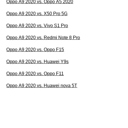
Oppo A9 2020 vs. Oppo A5 2020
Oppo A9 2020 vs. X50 Pro 5G
Oppo A9 2020 vs. Vivo S1 Pro
Oppo A9 2020 vs. Redmi Note 8 Pro
Oppo A9 2020 vs. Oppo F15
Oppo A9 2020 vs. Huawei Y9s
Oppo A9 2020 vs. Oppo F11
Oppo A9 2020 vs. Huawei nova 5T