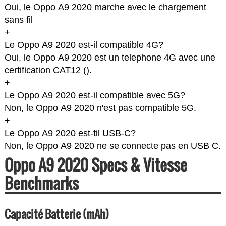
Oui, le Oppo A9 2020 marche avec le chargement
sans fil
+
Le Oppo A9 2020 est-il compatible 4G?
Oui, le Oppo A9 2020 est un telephone 4G avec une
certification CAT12 (
).
+
Le Oppo A9 2020 est-il compatible avec 5G?
Non, le Oppo A9 2020 n'est pas compatible 5G.
+
Le Oppo A9 2020 est-til USB-C?
Non, le Oppo A9 2020 ne se connecte pas en USB C.
Oppo A9 2020 Specs & Vitesse
Benchmarks
Capacité Batterie (mAh)