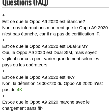
Questions (FAQ)
+
Est-ce que le Oppo A9 2020 est étanche?
Non, nos informations montrent que le Oppo A9 2020
n'est pas étanche, car il n'a pas de certification IP.
+
Est-ce que le Oppo A9 2020 est Dual-SIM?
Oui, le Oppo A9 2020 est Dual-SIM, mais soyez
vigilent car cela peut varier grandement selon les
pays ou les opérateurs
+
Est-ce que le Oppo A9 2020 est 4K?
Non, la définition 1600x720 du Oppo A9 2020 n'est
pas du
4K
.
+
Est-ce que le Oppo A9 2020 marche avec le
chargement sans fil?