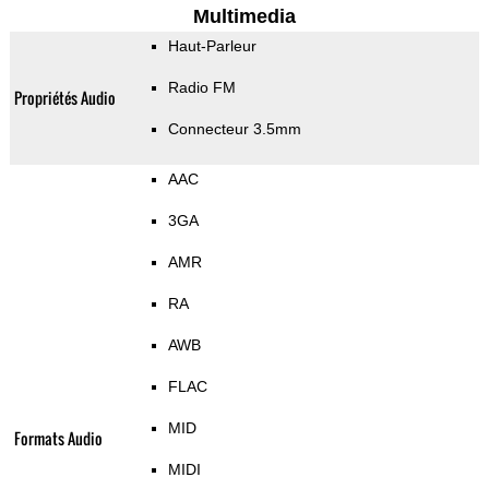
Multimedia
Haut-Parleur
Radio FM
Propriétés Audio
Connecteur 3.5mm
AAC
3GA
AMR
RA
AWB
FLAC
MID
Formats Audio
MIDI