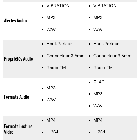
VIBRATION
VIBRATION
MP3
MP3
Alertes Audio
WAV
WAV
Haut-Parleur
Haut-Parleur
Connecteur 3.5mm
Connecteur 3.5mm
Propriétés Audio
Radio FM
Radio FM
FLAC
MP3
MP3
Formats Audio
WAV
WAV
MP4
MP4
Formats Lecture
Vidéo
H.264
H.264