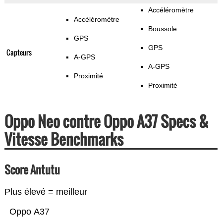
Accéléromètre
Accéléromètre
Boussole
GPS
GPS
Capteurs
A-GPS
A-GPS
Proximité
Proximité
Oppo Neo contre Oppo A37 Specs &
Vitesse Benchmarks
Score Antutu
Plus élevé = meilleur
Oppo A37