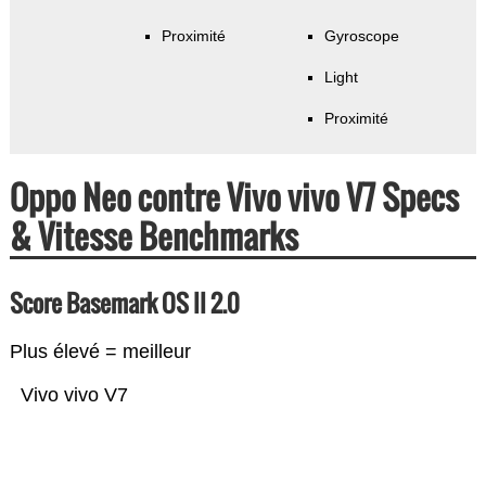
Proximité
Gyroscope
Light
Proximité
Oppo Neo contre Vivo vivo V7 Specs
& Vitesse Benchmarks
Score Basemark OS II 2.0
Plus élevé = meilleur
Vivo vivo V7