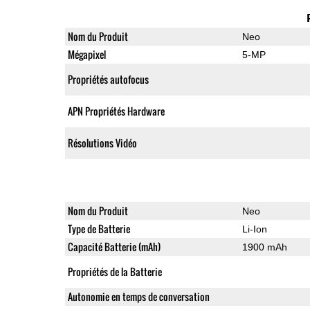
Nom du Produit
Neo
Mégapixel
5-MP
Propriétés autofocus
APN Propriétés Hardware
Résolutions Vidéo
Nom du Produit
Neo
Type de Batterie
Li-Ion
Capacité Batterie (mAh)
1900 mAh
Propriétés de la Batterie
Autonomie en temps de conversation