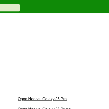
Oppo Neo vs. Galaxy J5 Pro