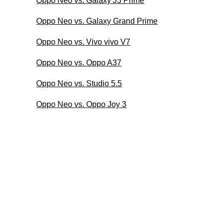
Oppo Neo vs. Galaxy J3 Prime
Oppo Neo vs. Galaxy Grand Prime
Oppo Neo vs. Vivo vivo V7
Oppo Neo vs. Oppo A37
Oppo Neo vs. Studio 5.5
Oppo Neo vs. Oppo Joy 3