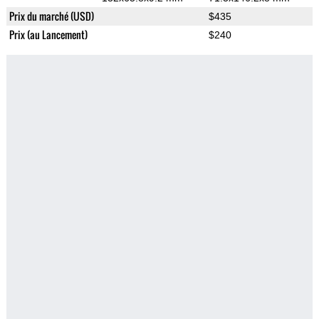
Prix du marché (USD)
$435
Prix (au Lancement)
$240