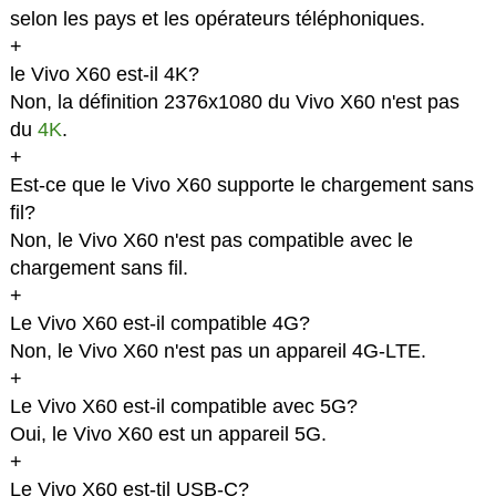
selon les pays et les opérateurs téléphoniques.
+
le Vivo X60 est-il 4K?
Non, la définition 2376x1080 du Vivo X60 n'est pas
du
4K
.
+
Est-ce que le Vivo X60 supporte le chargement sans
fil?
Non, le Vivo X60 n'est pas compatible avec le
chargement sans fil.
+
Le Vivo X60 est-il compatible 4G?
Non, le Vivo X60 n'est pas un appareil 4G-LTE.
+
Le Vivo X60 est-il compatible avec 5G?
Oui, le Vivo X60 est un appareil 5G.
+
Le Vivo X60 est-til USB-C?