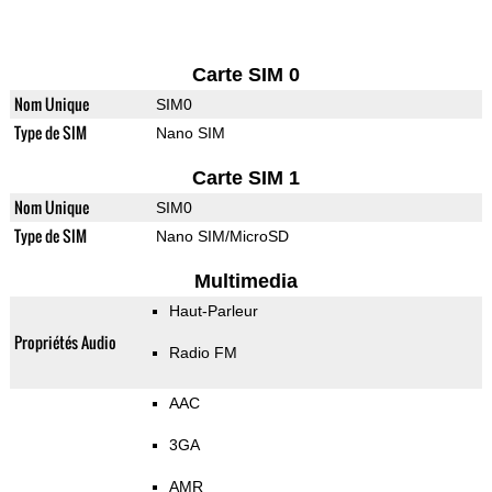
Carte SIM 0
Nom Unique
SIM0
Type de SIM
Nano SIM
Carte SIM 1
Nom Unique
SIM0
Type de SIM
Nano SIM/MicroSD
Multimedia
Haut-Parleur
Propriétés Audio
Radio FM
AAC
3GA
AMR