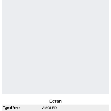
Ecran
Type d'Ecran
AMOLED