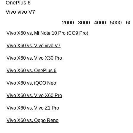
OnePlus 6
Vivo vivo V7
2000
3000
4000
5000
60
Vivo X60 vs. Mi Note 10 Pro (CC9 Pro)
Vivo X60 vs. Vivo vivo V7
Vivo X60 vs. Vivo X30 Pro
Vivo X60 vs. OnePlus 6
Vivo X60 vs. iQOO Neo
Vivo X60 vs. Vivo X60 Pro
Vivo X60 vs. Vivo Z1 Pro
Vivo X60 vs. Oppo Reno