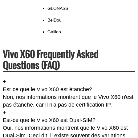
GLONASS
BeiDou
Galileo
Vivo X60 Frequently Asked
Questions (FAQ)
+
Est-ce que le Vivo X60 est étanche?
Non, nos informations montrent que le Vivo X60 n'est
pas étanche, car il n'a pas de certification IP.
+
Est-ce que le Vivo X60 est Dual-SIM?
Oui, nos informations montrent que le Vivo X60 est
Dual-Sim. Ceci dit, il existe souvent des variations