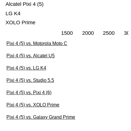
Alcatel Pixi 4 (5)
LG K4
XOLO Prime
1500
2000
2500
30
Pixi 4 (5) vs. Motorola Moto C
Pixi 4 (5) vs. Alcatel U5
Pixi 4 (5) vs. LG K4
Pixi 4 (5) vs. Studio 5.5
Pixi 4 (5) vs. Pixi 4 (6)
Pixi 4 (5) vs. XOLO Prime
Pixi 4 (5) vs. Galaxy Grand Prime