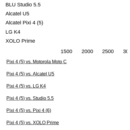
BLU Studio 5.5
Alcatel U5
Alcatel Pixi 4 (5)
LG K4
XOLO Prime
1500
2000
2500
30
Pixi 4 (5) vs. Motorola Moto C
Pixi 4 (5) vs. Alcatel U5
Pixi 4 (5) vs. LG K4
Pixi 4 (5) vs. Studio 5.5
Pixi 4 (5) vs. Pixi 4 (6)
Pixi 4 (5) vs. XOLO Prime