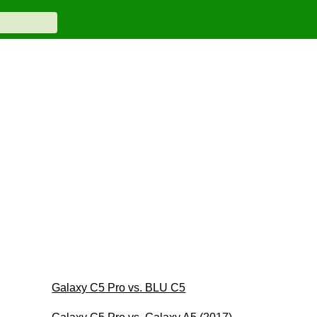
Galaxy C5 Pro vs. BLU C5