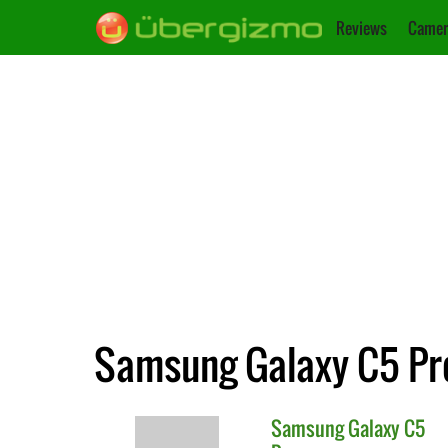
Reviews
Camer
Samsung Galaxy C5 Pr
Samsung
Galaxy C5