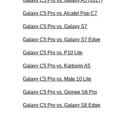
Galaxy C5 Pro vs. Galaxy A5 (2017)
Galaxy C5 Pro vs. Alcatel Pop C7
Galaxy C5 Pro vs. Galaxy S7
Galaxy C5 Pro vs. Galaxy S7 Edge
Galaxy C5 Pro vs. P10 Lite
Galaxy C5 Pro vs. Karbonn A5
Galaxy C5 Pro vs. Mate 10 Lite
Galaxy C5 Pro vs. Gionee S6 Pro
Galaxy C5 Pro vs. Galaxy S6 Edge