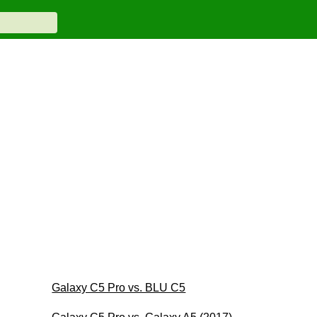
Galaxy C5 Pro vs. BLU C5