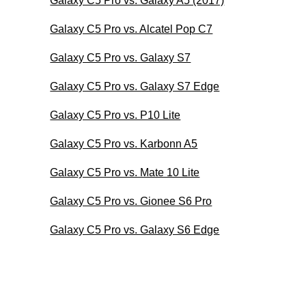
Galaxy C5 Pro vs. Galaxy A5 (2017)
Galaxy C5 Pro vs. Alcatel Pop C7
Galaxy C5 Pro vs. Galaxy S7
Galaxy C5 Pro vs. Galaxy S7 Edge
Galaxy C5 Pro vs. P10 Lite
Galaxy C5 Pro vs. Karbonn A5
Galaxy C5 Pro vs. Mate 10 Lite
Galaxy C5 Pro vs. Gionee S6 Pro
Galaxy C5 Pro vs. Galaxy S6 Edge