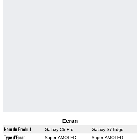
Ecran
Nom du Produit
Galaxy C5 Pro
Galaxy S7 Edge
Type d'Ecran
Super AMOLED
Super AMOLED