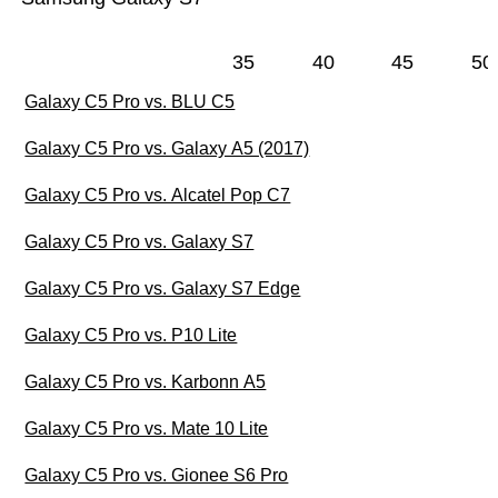
35
40
45
50
Galaxy C5 Pro vs. BLU C5
Galaxy C5 Pro vs. Galaxy A5 (2017)
Galaxy C5 Pro vs. Alcatel Pop C7
Galaxy C5 Pro vs. Galaxy S7
Galaxy C5 Pro vs. Galaxy S7 Edge
Galaxy C5 Pro vs. P10 Lite
Galaxy C5 Pro vs. Karbonn A5
Galaxy C5 Pro vs. Mate 10 Lite
Galaxy C5 Pro vs. Gionee S6 Pro