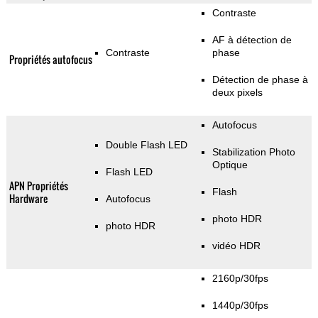
Contraste
AF à détection de
Contraste
phase
Propriétés autofocus
Détection de phase à
deux pixels
Autofocus
Double Flash LED
Stabilization Photo
Optique
Flash LED
APN Propriétés
Flash
Hardware
Autofocus
photo HDR
photo HDR
vidéo HDR
2160p/30fps
1440p/30fps