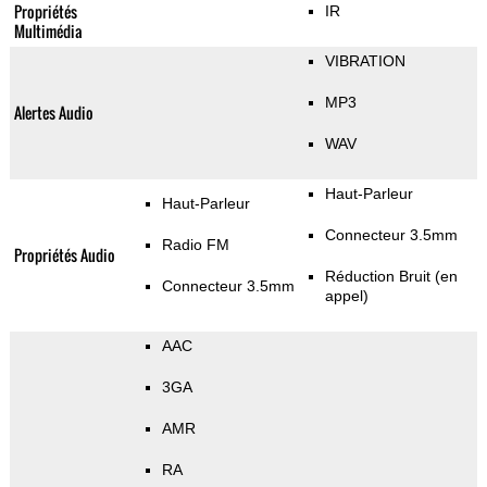
Propriétés
IR
Multimédia
VIBRATION
MP3
Alertes Audio
WAV
Haut-Parleur
Haut-Parleur
Connecteur 3.5mm
Radio FM
Propriétés Audio
Réduction Bruit (en
Connecteur 3.5mm
appel)
AAC
3GA
AMR
RA