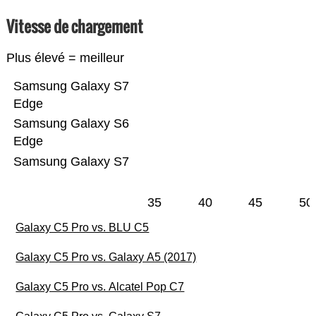
Vitesse de chargement
Plus élevé = meilleur
Samsung Galaxy S7
Edge
Samsung Galaxy S6
Edge
Samsung Galaxy S7
35
40
45
50
Galaxy C5 Pro vs. BLU C5
Galaxy C5 Pro vs. Galaxy A5 (2017)
Galaxy C5 Pro vs. Alcatel Pop C7