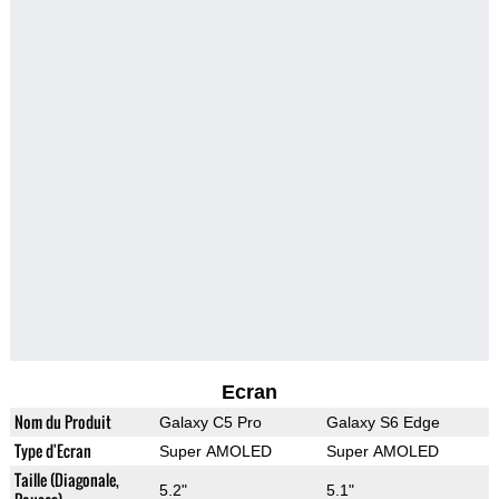
Ecran
Nom du Produit
Galaxy C5 Pro
Galaxy S6 Edge
Type d'Ecran
Super AMOLED
Super AMOLED
Taille (Diagonale,
5.2"
5.1"