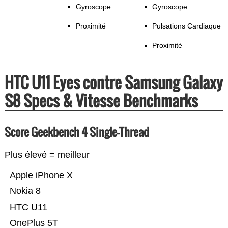
Gyroscope
Gyroscope
Proximité
Pulsations Cardiaque
Proximité
HTC U11 Eyes contre Samsung Galaxy
S8 Specs & Vitesse Benchmarks
Score Geekbench 4 Single-Thread
Plus élevé = meilleur
Apple iPhone X
Nokia 8
HTC U11
OnePlus 5T