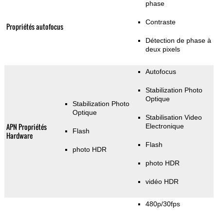
phase
Contraste
Propriétés autofocus
Détection de phase à
deux pixels
Autofocus
Stabilization Photo
Optique
Stabilization Photo
Optique
Stabilisation Video
APN Propriétés
Electronique
Flash
Hardware
Flash
photo HDR
photo HDR
vidéo HDR
480p/30fps