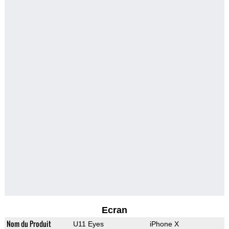
Ecran
Nom du Produit
U11 Eyes
iPhone X