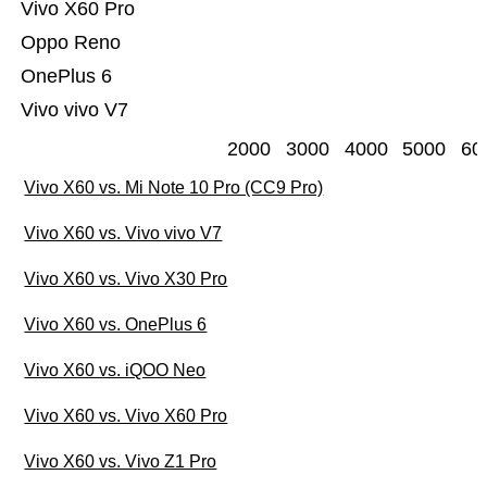
Vivo X60 Pro
Oppo Reno
OnePlus 6
Vivo vivo V7
2000
3000
4000
5000
60
Vivo X60 vs. Mi Note 10 Pro (CC9 Pro)
Vivo X60 vs. Vivo vivo V7
Vivo X60 vs. Vivo X30 Pro
Vivo X60 vs. OnePlus 6
Vivo X60 vs. iQOO Neo
Vivo X60 vs. Vivo X60 Pro
Vivo X60 vs. Vivo Z1 Pro