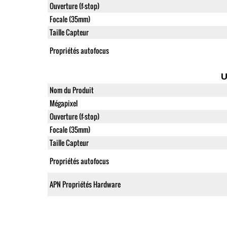
Ouverture (f-stop)
Focale (35mm)
Taille Capteur
Propriétés autofocus
U
Nom du Produit
Mégapixel
Ouverture (f-stop)
Focale (35mm)
Taille Capteur
Propriétés autofocus
APN Propriétés Hardware