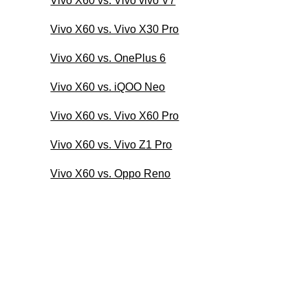
Vivo X60 vs. Vivo vivo V7
Vivo X60 vs. Vivo X30 Pro
Vivo X60 vs. OnePlus 6
Vivo X60 vs. iQOO Neo
Vivo X60 vs. Vivo X60 Pro
Vivo X60 vs. Vivo Z1 Pro
Vivo X60 vs. Oppo Reno