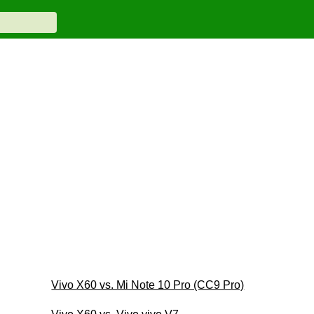
Vivo X60 vs. Mi Note 10 Pro (CC9 Pro)