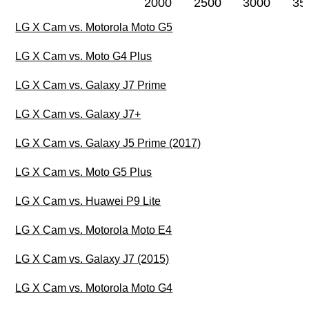
2000
2500
3000
35
LG X Cam vs. Motorola Moto G5
LG X Cam vs. Moto G4 Plus
LG X Cam vs. Galaxy J7 Prime
LG X Cam vs. Galaxy J7+
LG X Cam vs. Galaxy J5 Prime (2017)
LG X Cam vs. Moto G5 Plus
LG X Cam vs. Huawei P9 Lite
LG X Cam vs. Motorola Moto E4
LG X Cam vs. Galaxy J7 (2015)
LG X Cam vs. Motorola Moto G4