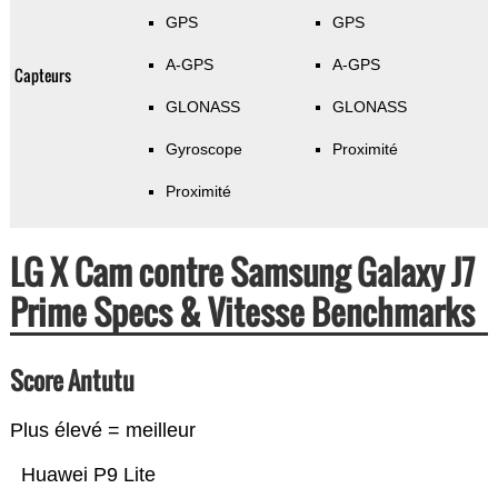
GPS
GPS
A-GPS
A-GPS
Capteurs
GLONASS
GLONASS
Gyroscope
Proximité
Proximité
LG X Cam contre Samsung Galaxy J7
Prime Specs & Vitesse Benchmarks
Score Antutu
Plus élevé = meilleur
Huawei P9 Lite