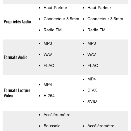
Haut-Parleur
Haut-Parleur
Connecteur 3.5mm
Connecteur 3.5mm
Propriétés Audio
Radio FM
Radio FM
MP3
MP3
WAV
WAV
Formats Audio
FLAC
FLAC
MP4
MP4
Formats Lecture
DIVX
Vidéo
H.264
XVID
Accéléromètre
Boussole
Accéléromètre