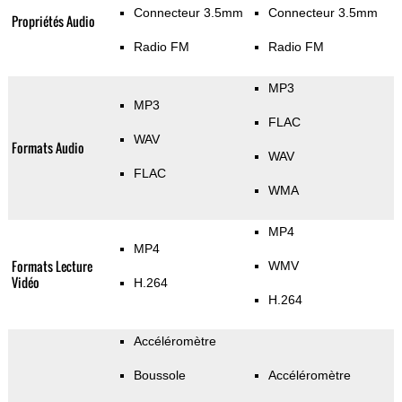
Connecteur 3.5mm
Connecteur 3.5mm
Propriétés Audio
Radio FM
Radio FM
MP3
MP3
FLAC
WAV
Formats Audio
WAV
FLAC
WMA
MP4
MP4
Formats Lecture
WMV
Vidéo
H.264
H.264
Accéléromètre
Boussole
Accéléromètre