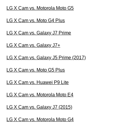
LG X Cam vs. Motorola Moto G5
LG X Cam vs. Moto G4 Plus
LG X Cam vs. Galaxy J7 Prime
LG X Cam vs. Galaxy J7+
LG X Cam vs. Galaxy J5 Prime (2017)
LG X Cam vs. Moto G5 Plus
LG X Cam vs. Huawei P9 Lite
LG X Cam vs. Motorola Moto E4
LG X Cam vs. Galaxy J7 (2015)
LG X Cam vs. Motorola Moto G4