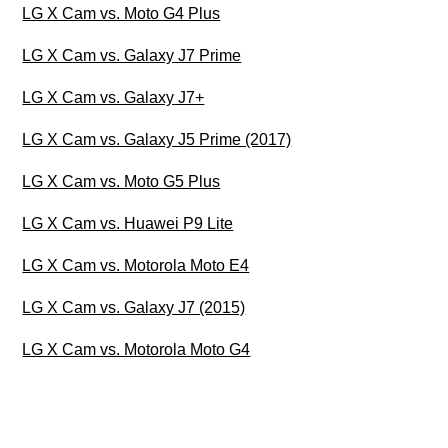
LG X Cam vs. Moto G4 Plus
LG X Cam vs. Galaxy J7 Prime
LG X Cam vs. Galaxy J7+
LG X Cam vs. Galaxy J5 Prime (2017)
LG X Cam vs. Moto G5 Plus
LG X Cam vs. Huawei P9 Lite
LG X Cam vs. Motorola Moto E4
LG X Cam vs. Galaxy J7 (2015)
LG X Cam vs. Motorola Moto G4