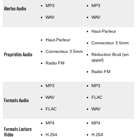
MP3
MP3
Alertes Audio
WAV
WAV
Haut-Parleur
Haut-Parleur
Connecteur 3.5mm
Connecteur 3.5mm
Propriétés Audio
Réduction Bruit (en
appel)
Radio FM
Radio FM
MP3
MP3
WAV
FLAC
Formats Audio
FLAC
WAV
MP4
MP4
Formats Lecture
Vidéo
H.264
H.264