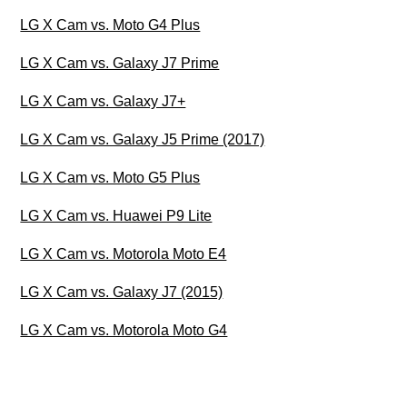
LG X Cam vs. Moto G4 Plus
LG X Cam vs. Galaxy J7 Prime
LG X Cam vs. Galaxy J7+
LG X Cam vs. Galaxy J5 Prime (2017)
LG X Cam vs. Moto G5 Plus
LG X Cam vs. Huawei P9 Lite
LG X Cam vs. Motorola Moto E4
LG X Cam vs. Galaxy J7 (2015)
LG X Cam vs. Motorola Moto G4