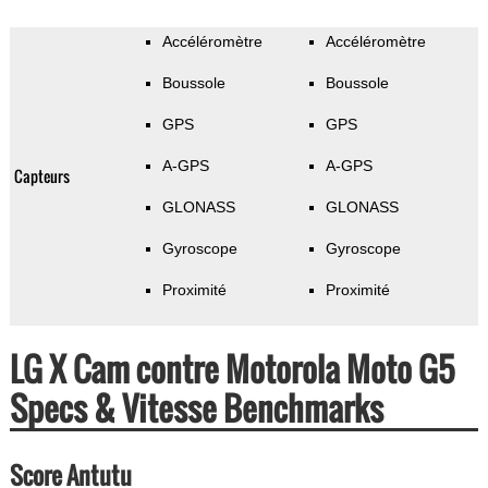
Accéléromètre
Accéléromètre
Boussole
Boussole
GPS
GPS
A-GPS
A-GPS
Capteurs
GLONASS
GLONASS
Gyroscope
Gyroscope
Proximité
Proximité
LG X Cam contre Motorola Moto G5
Specs & Vitesse Benchmarks
Score Antutu