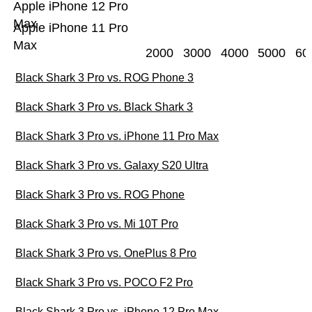
Apple iPhone 12 Pro
Max
Apple iPhone 11 Pro
Max
2000
3000
4000
5000
60
Black Shark 3 Pro vs. ROG Phone 3
Black Shark 3 Pro vs. Black Shark 3
Black Shark 3 Pro vs. iPhone 11 Pro Max
Black Shark 3 Pro vs. Galaxy S20 Ultra
Black Shark 3 Pro vs. ROG Phone
Black Shark 3 Pro vs. Mi 10T Pro
Black Shark 3 Pro vs. OnePlus 8 Pro
Black Shark 3 Pro vs. POCO F2 Pro
Black Shark 3 Pro vs. iPhone 12 Pro Max