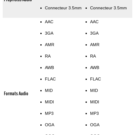
Connecteur 3.5mm
Connecteur 3.5mm
AAC
AAC
3GA
3GA
AMR
AMR
RA
RA
AWB
AWB
FLAC
FLAC
MID
MID
Formats Audio
MIDI
MIDI
MP3
MP3
OGA
OGA