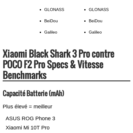
GLONASS
GLONASS
BeiDou
BeiDou
Galileo
Galileo
Xiaomi Black Shark 3 Pro contre
POCO F2 Pro Specs & Vitesse
Benchmarks
Capacité Batterie (mAh)
Plus élevé = meilleur
ASUS ROG Phone 3
Xiaomi Mi 10T Pro