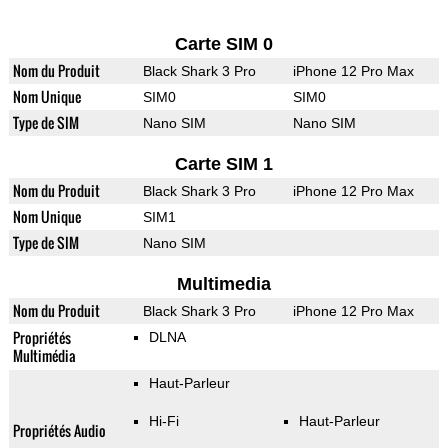
Carte SIM 0
Nom du Produit
Black Shark 3 Pro
iPhone 12 Pro Max
Nom Unique
SIM0
SIM0
Type de SIM
Nano SIM
Nano SIM
Carte SIM 1
Nom du Produit
Black Shark 3 Pro
iPhone 12 Pro Max
Nom Unique
SIM1
Type de SIM
Nano SIM
Multimedia
Nom du Produit
Black Shark 3 Pro
iPhone 12 Pro Max
Propriétés
DLNA
Multimédia
Haut-Parleur
Hi-Fi
Haut-Parleur
Propriétés Audio