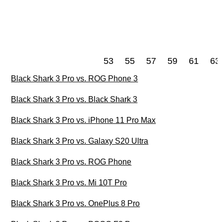
53
55
57
59
61
63
Black Shark 3 Pro vs. ROG Phone 3
Black Shark 3 Pro vs. Black Shark 3
Black Shark 3 Pro vs. iPhone 11 Pro Max
Black Shark 3 Pro vs. Galaxy S20 Ultra
Black Shark 3 Pro vs. ROG Phone
Black Shark 3 Pro vs. Mi 10T Pro
Black Shark 3 Pro vs. OnePlus 8 Pro