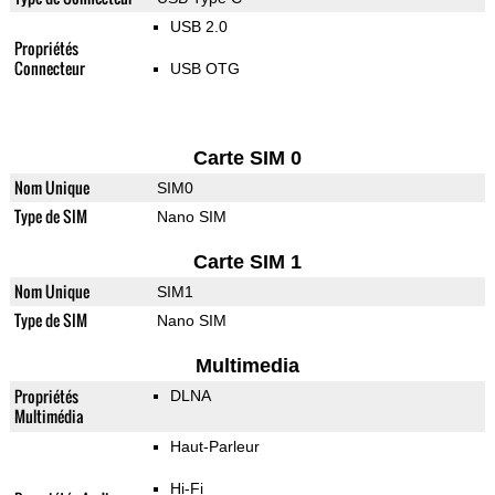
USB 2.0
Propriétés
Connecteur
USB OTG
Carte SIM 0
Nom Unique
SIM0
Type de SIM
Nano SIM
Carte SIM 1
Nom Unique
SIM1
Type de SIM
Nano SIM
Multimedia
Propriétés
DLNA
Multimédia
Haut-Parleur
Hi-Fi