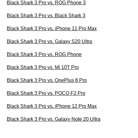
Black Shark 3 Pro vs. ROG Phone 3
Black Shark 3 Pro vs. Black Shark 3
Black Shark 3 Pro vs. iPhone 11 Pro Max
Black Shark 3 Pro vs. Galaxy S20 Ultra
Black Shark 3 Pro vs. ROG Phone
Black Shark 3 Pro vs. Mi 10T Pro
Black Shark 3 Pro vs. OnePlus 8 Pro
Black Shark 3 Pro vs. POCO F2 Pro
Black Shark 3 Pro vs. iPhone 12 Pro Max
Black Shark 3 Pro vs. Galaxy Note 20 Ultra