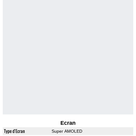
Ecran
Type d'Ecran
Super AMOLED