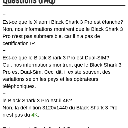
+
Est-ce que le Xiaomi Black Shark 3 Pro est étanche?
Non, nos informations montrent que le Black Shark 3
Pro n'est pas submersible, car il n'a pas de
certification IP.
+
Est-ce que le Black Shark 3 Pro est Dual-SIM?
Oui, nos informations montrent que le Black Shark 3
Pro est Dual-Sim. Ceci dit, il existe souvent des
variations selon les pays et les opérateurs
téléphoniques.
+
le Black Shark 3 Pro est-il 4K?
Non, la définition 3120x1440 du Black Shark 3 Pro
n'est pas du
4K
.
+