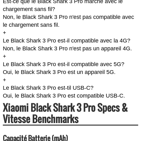
Est-ce que le Black Shark 3 Pro marche avec le
chargement sans fil?
Non, le Black Shark 3 Pro n'est pas compatible avec
le chargement sans fil.
+
Le Black Shark 3 Pro est-il compatible avec la 4G?
Non, le Black Shark 3 Pro n'est pas un appareil 4G.
+
Le Black Shark 3 Pro est-il compatible avec 5G?
Oui, le Black Shark 3 Pro est un appareil 5G.
+
Le Black Shark 3 Pro est-til USB-C?
Oui, le Black Shark 3 Pro est compatible USB-C.
Xiaomi Black Shark 3 Pro Specs &
Vitesse Benchmarks
Capacité Batterie (mAh)