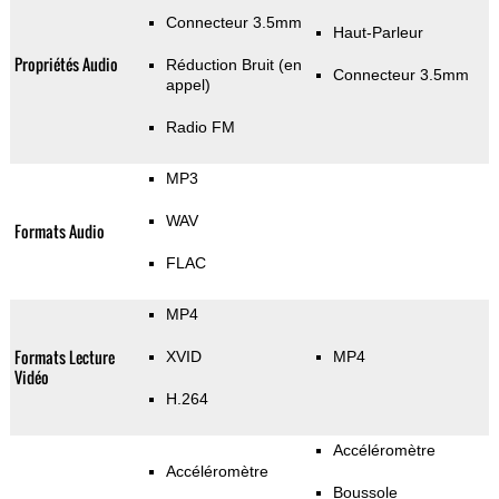
Connecteur 3.5mm
Haut-Parleur
Propriétés Audio
Réduction Bruit (en
Connecteur 3.5mm
appel)
Radio FM
MP3
WAV
Formats Audio
FLAC
MP4
Formats Lecture
XVID
MP4
Vidéo
H.264
Accéléromètre
Accéléromètre
Boussole