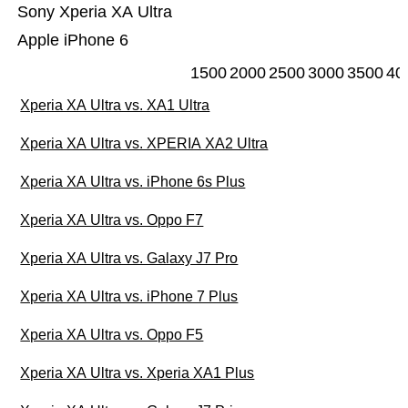
Sony Xperia XA Ultra
Apple iPhone 6
1500
2000
2500
3000
3500
40
Xperia XA Ultra vs. XA1 Ultra
Xperia XA Ultra vs. XPERIA XA2 Ultra
Xperia XA Ultra vs. iPhone 6s Plus
Xperia XA Ultra vs. Oppo F7
Xperia XA Ultra vs. Galaxy J7 Pro
Xperia XA Ultra vs. iPhone 7 Plus
Xperia XA Ultra vs. Oppo F5
Xperia XA Ultra vs. Xperia XA1 Plus