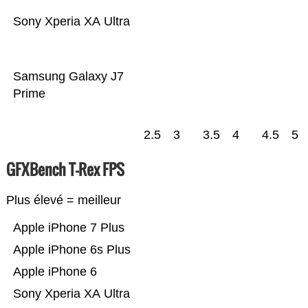
Sony Xperia XA Ultra
Samsung Galaxy J7
Prime
2.5
3
3.5
4
4.5
5
GFXBench T-Rex FPS
Plus élevé = meilleur
Apple iPhone 7 Plus
Apple iPhone 6s Plus
Apple iPhone 6
Sony Xperia XA Ultra