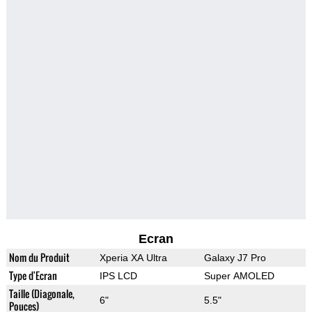
Ecran
Nom du Produit
Xperia XA Ultra
Galaxy J7 Pro
Type d'Ecran
IPS LCD
Super AMOLED
Taille (Diagonale,
6"
5.5"
Pouces)