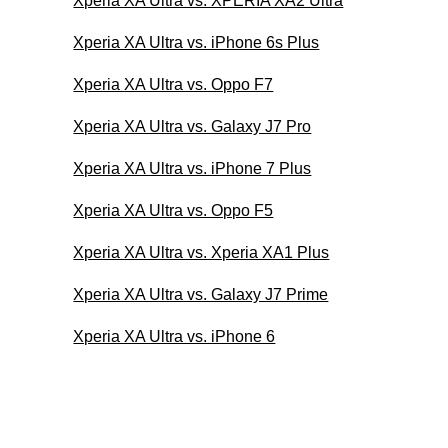
Xperia XA Ultra vs. XPERIA XA2 Ultra
Xperia XA Ultra vs. iPhone 6s Plus
Xperia XA Ultra vs. Oppo F7
Xperia XA Ultra vs. Galaxy J7 Pro
Xperia XA Ultra vs. iPhone 7 Plus
Xperia XA Ultra vs. Oppo F5
Xperia XA Ultra vs. Xperia XA1 Plus
Xperia XA Ultra vs. Galaxy J7 Prime
Xperia XA Ultra vs. iPhone 6