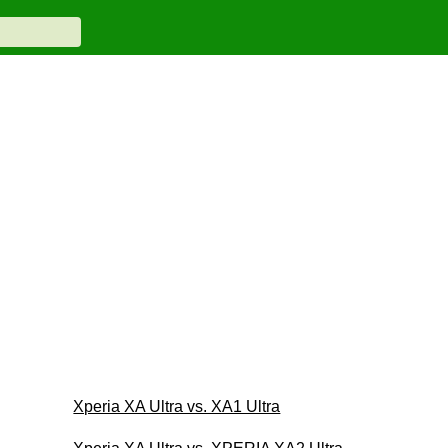
Xperia XA Ultra vs. XA1 Ultra