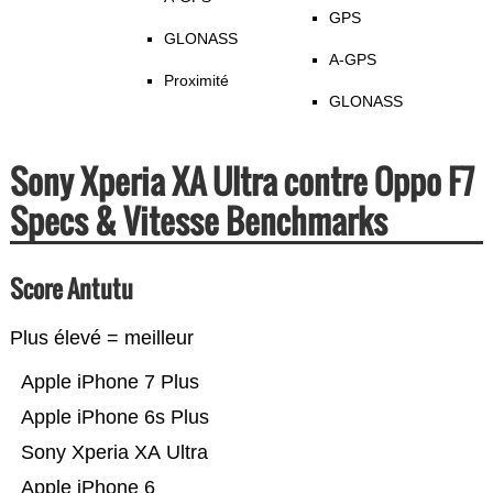
GPS
GLONASS
A-GPS
Proximité
GLONASS
Sony Xperia XA Ultra contre Oppo F7
Specs & Vitesse Benchmarks
Score Antutu
Plus élevé = meilleur
Apple iPhone 7 Plus
Apple iPhone 6s Plus
Sony Xperia XA Ultra
Apple iPhone 6