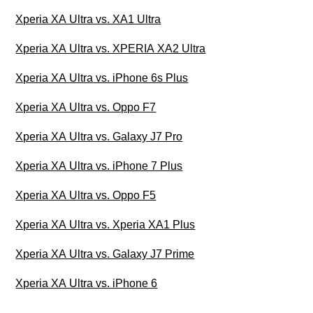
Xperia XA Ultra vs. XA1 Ultra
Xperia XA Ultra vs. XPERIA XA2 Ultra
Xperia XA Ultra vs. iPhone 6s Plus
Xperia XA Ultra vs. Oppo F7
Xperia XA Ultra vs. Galaxy J7 Pro
Xperia XA Ultra vs. iPhone 7 Plus
Xperia XA Ultra vs. Oppo F5
Xperia XA Ultra vs. Xperia XA1 Plus
Xperia XA Ultra vs. Galaxy J7 Prime
Xperia XA Ultra vs. iPhone 6